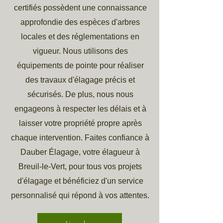
certifiés possèdent une connaissance
approfondie des espèces d'arbres
locales et des réglementations en
vigueur. Nous utilisons des
équipements de pointe pour réaliser
des travaux d'élagage précis et
sécurisés. De plus, nous nous
engageons à respecter les délais et à
laisser votre propriété propre après
chaque intervention. Faites confiance à
Dauber Élagage, votre élagueur à
Breuil-le-Vert, pour tous vos projets
d'élagage et bénéficiez d'un service
personnalisé qui répond à vos attentes.