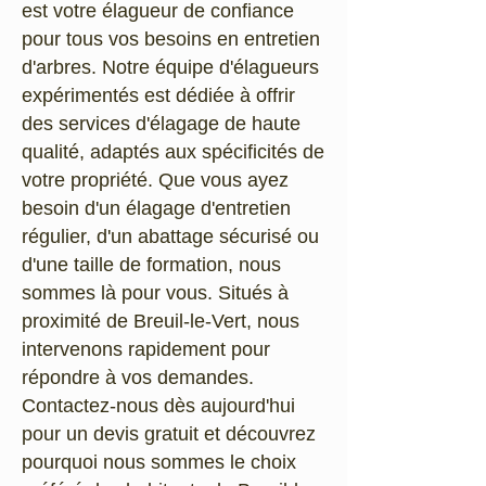
est votre élagueur de confiance
pour tous vos besoins en entretien
d'arbres. Notre équipe d'élagueurs
expérimentés est dédiée à offrir
des services d'élagage de haute
qualité, adaptés aux spécificités de
votre propriété. Que vous ayez
besoin d'un élagage d'entretien
régulier, d'un abattage sécurisé ou
d'une taille de formation, nous
sommes là pour vous. Situés à
proximité de Breuil-le-Vert, nous
intervenons rapidement pour
répondre à vos demandes.
Contactez-nous dès aujourd'hui
pour un devis gratuit et découvrez
pourquoi nous sommes le choix