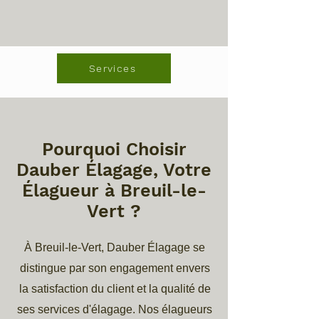
Services
Pourquoi Choisir
Dauber Élagage, Votre
Élagueur à Breuil-le-
Vert ?
À Breuil-le-Vert, Dauber Élagage se
distingue par son engagement envers
la satisfaction du client et la qualité de
ses services d'élagage. Nos élagueurs