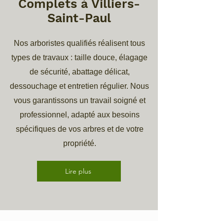
Complets à Villiers-
Saint-Paul
Nos arboristes qualifiés réalisent tous
types de travaux : taille douce, élagage
de sécurité, abattage délicat,
dessouchage et entretien régulier. Nous
vous garantissons un travail soigné et
professionnel, adapté aux besoins
spécifiques de vos arbres et de votre
propriété.
Lire plus