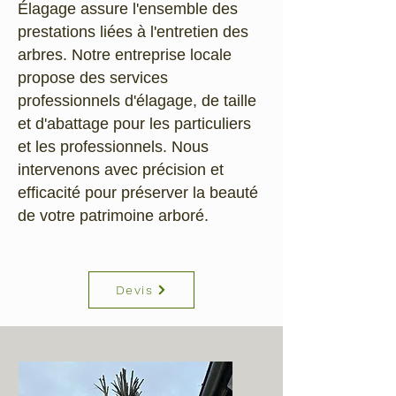
Élagage assure l'ensemble des
prestations liées à l'entretien des
arbres. Notre entreprise locale
propose des services
professionnels d'élagage, de taille
et d'abattage pour les particuliers
et les professionnels. Nous
intervenons avec précision et
efficacité pour préserver la beauté
de votre patrimoine arboré.
Devis