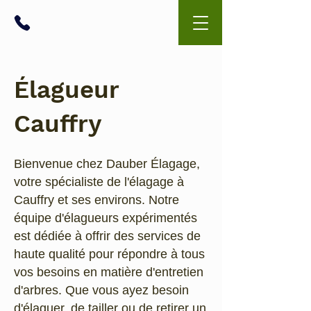
06 99 43 02 79
Élagueur
Cauffry
Bienvenue chez Dauber Élagage,
votre spécialiste de l'élagage à
Cauffry et ses environs. Notre
équipe d'élagueurs expérimentés
est dédiée à offrir des services de
haute qualité pour répondre à tous
vos besoins en matière d'entretien
d'arbres. Que vous ayez besoin
d'élaguer, de tailler ou de retirer un