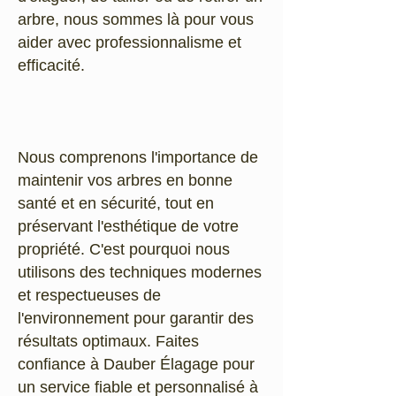
arbre, nous sommes là pour vous
aider avec professionnalisme et
efficacité.
Nous comprenons l'importance de
maintenir vos arbres en bonne
santé et en sécurité, tout en
préservant l'esthétique de votre
propriété. C'est pourquoi nous
utilisons des techniques modernes
et respectueuses de
l'environnement pour garantir des
résultats optimaux. Faites
confiance à Dauber Élagage pour
un service fiable et personnalisé à