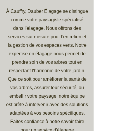
À Cauffry, Dauber Élagage se distingue
comme votre paysagiste spécialisé
dans l'élagage. Nous offrons des
services sur mesure pour l'entretien et
la gestion de vos espaces verts. Notre
expertise en élagage nous permet de
prendre soin de vos arbres tout en
respectant l'harmonie de votre jardin.
Que ce soit pour améliorer la santé de
vos arbres, assurer leur sécurité, ou
embellir votre paysage, notre équipe
est prête à intervenir avec des solutions
adaptées à vos besoins spécifiques.
Faites confiance à notre savoir-faire
pour un service d'élagage