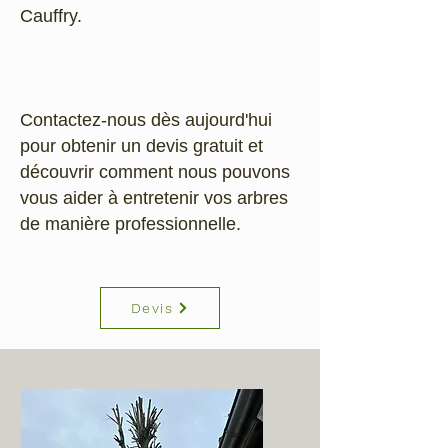
Cauffry.
Contactez-nous dès aujourd'hui
pour obtenir un devis gratuit et
découvrir comment nous pouvons
vous aider à entretenir vos arbres
de manière professionnelle.
Devis